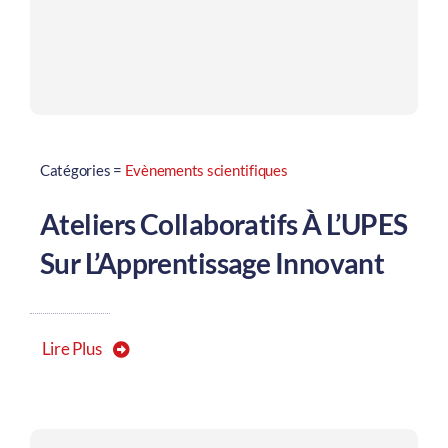
Catégories =
Evènements scientifiques
Ateliers Collaboratifs À L’UPES
Sur L’Apprentissage Innovant
Lire Plus