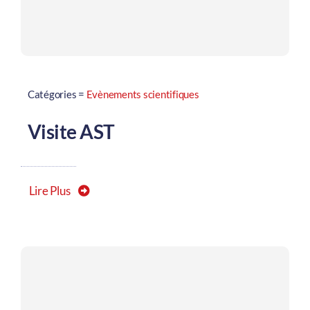
Catégories =
Evènements scientifiques
Visite AST
Lire Plus