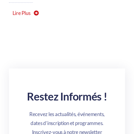
Lire Plus
Restez Informés !
Recevez les actualités, événements,
dates d’inscription et programmes.
Inscrivez-vous à notre newsletter