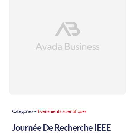
Catégories =
Evènements scientifiques
Journée De Recherche IEEE