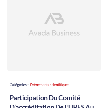
Catégories =
Evènements scientifiques
Participation Du Comité
D’accréditation De L’UPES Au