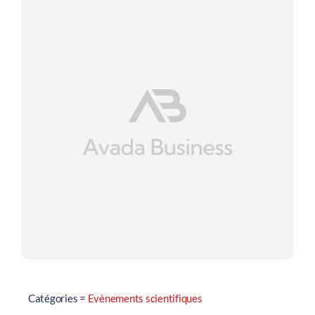
Catégories =
Evènements scientifiques