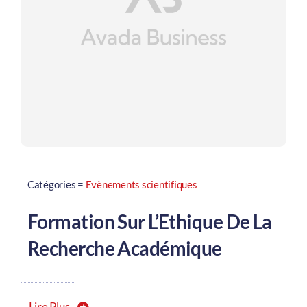
Catégories =
Evènements scientifiques
Formation Sur L’Ethique De La
Recherche Académique
Lire Plus