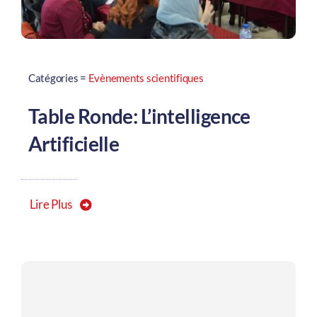
Catégories =
Evènements scientifiques
Table Ronde: L’intelligence
Artificielle
Lire Plus