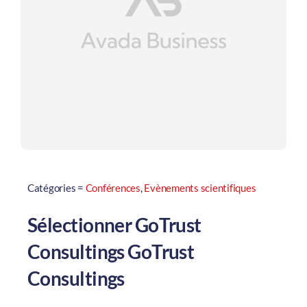
Catégories =
Conférences
,
Evènements scientifiques
Sélectionner GoTrust
Consultings GoTrust
Consultings