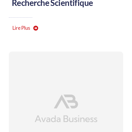
Recherche Scientifique
Lire Plus