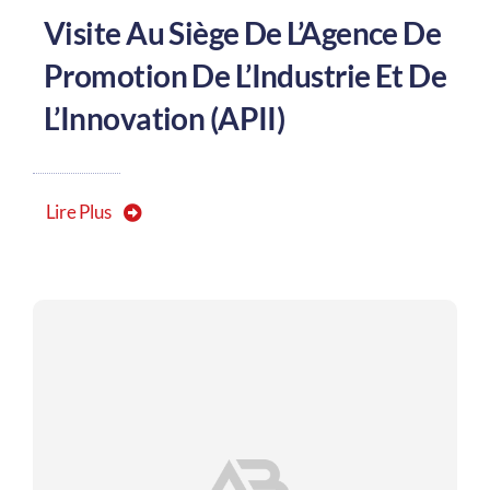
Visite Au Siège De L’Agence De
Promotion De L’Industrie Et De
L’Innovation (APII)
Lire Plus