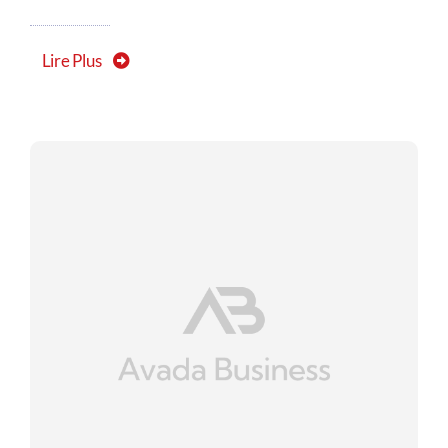
Lire Plus