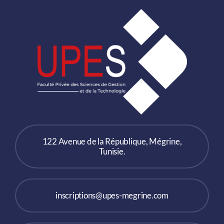
122 Avenue de la République, Mégrine,
Tunisie.
inscriptions@upes-megrine.com