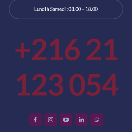
Lundi à Samedi : 08.00 – 18.00
+216 21
123 054