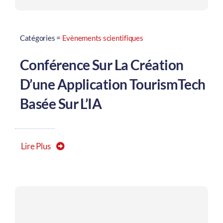
Catégories =
Evènements scientifiques
Conférence Sur La Création
D’une Application TourismTech
Basée Sur L’IA
Lire Plus