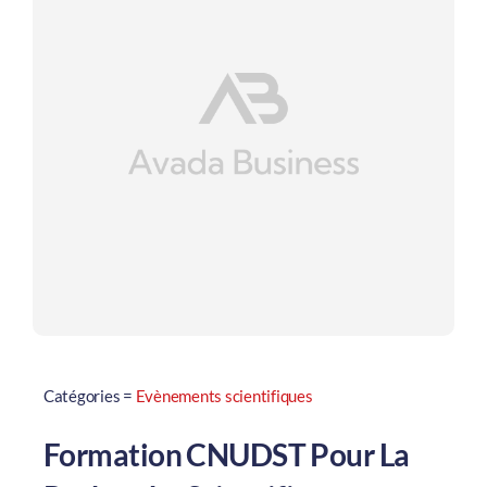
Catégories =
Evènements scientifiques
Formation CNUDST Pour La