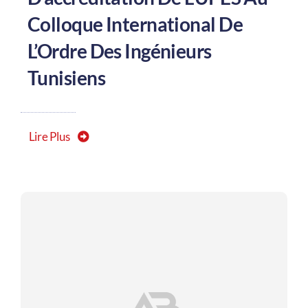
Colloque International De
L’Ordre Des Ingénieurs
Tunisiens
Lire Plus