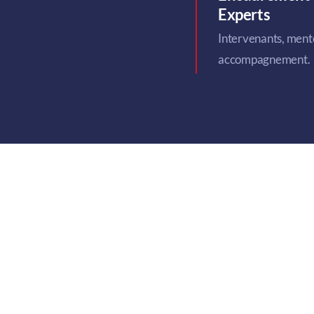
Experts
Intervenants, ment
accompagnement.