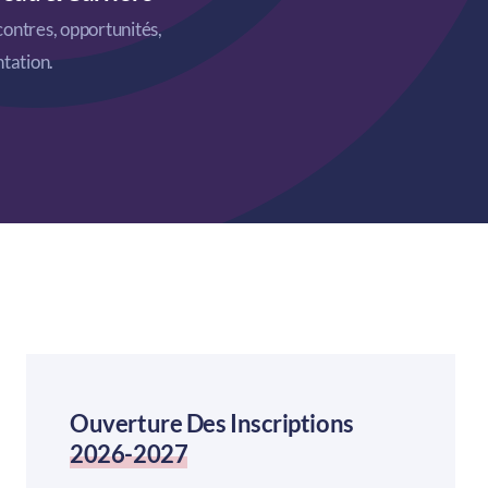
ontres, opportunités,
ntation.
Ouverture Des Inscriptions
2026-2027