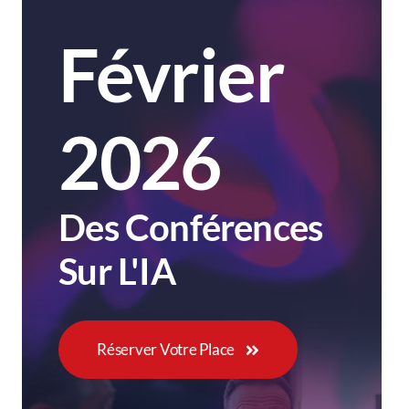
Février
2026
Des Conférences
Sur L'IA
Réserver Votre Place