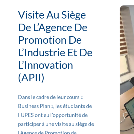
Visite Au Siège
De L’Agence De
Promotion De
L’Industrie Et De
L’Innovation
(APII)
Dans le cadre de leur cours «
Business Plan », les étudiants de
l’UPES ont eu l’opportunité de
participer à une visite au siège de
l’Agence de Promotion de