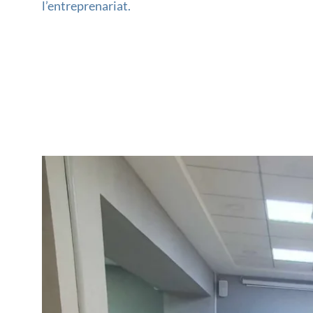
l’entreprenariat.