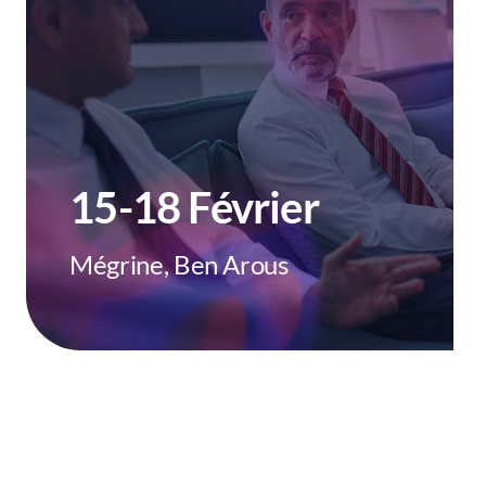
15-18 Février
Mégrine, Ben Arous