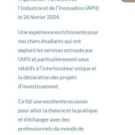
l’Industrie et de l’Innovation (APII)
le 26 février 2024.
Une expérience enrichissante pour
nos chers étudiants qui ont
exploré les services octroyés par
l’APII et particulièrement ceux
relatifs à l’interlocuteur unique et
la déclaration des projets
d’investissement.
Ce fût une excellente occasion
pour allier la théorie et la pratique
et d’échanger avec des
professionnels du monde de