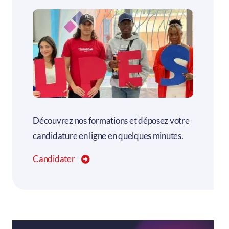
Découvrez nos formations et déposez votre
candidature en ligne en quelques minutes.
Candidater