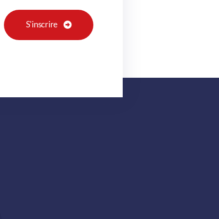
S'inscrire