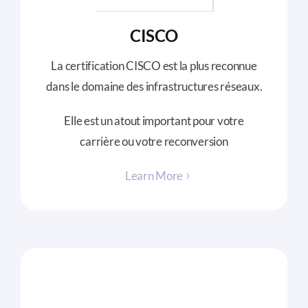
CISCO
La certification CISCO est la plus reconnue
dans le domaine des infrastructures réseaux.
Elle est un atout important pour votre
carrière ou votre reconversion
Learn More