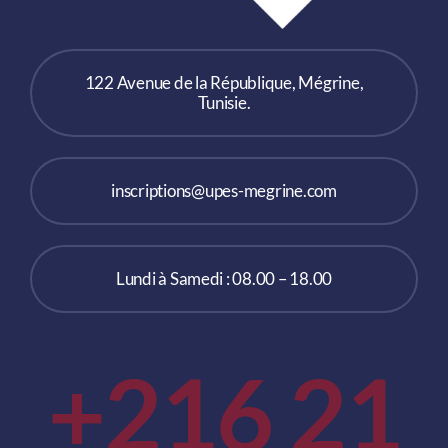
122 Avenue de la République, Mégrine,
Tunisie.
inscriptions@upes-megrine.com
Lundi à Samedi : 08.00 – 18.00
+216 21