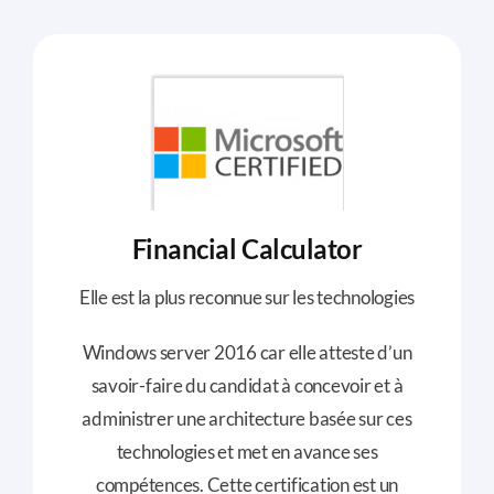
Financial Calculator
Elle est la plus reconnue sur les technologies
Windows server 2016 car elle atteste d’un
savoir-faire du candidat à concevoir et à
administrer une architecture basée sur ces
technologies et met en avance ses
compétences. Cette certification est un