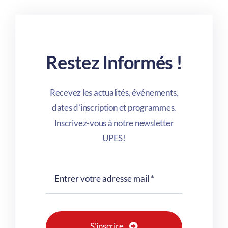
Restez Informés !
Recevez les actualités, événements,
dates d’inscription et programmes.
Inscrivez-vous à notre newsletter
UPES!
S'inscrire