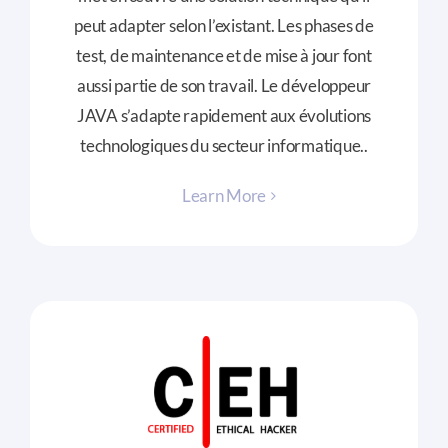
peut adapter selon l’existant. Les phases de
test, de maintenance et de mise à jour font
aussi partie de son travail. Le développeur
JAVA s’adapte rapidement aux évolutions
technologiques du secteur informatique.
.
Learn More