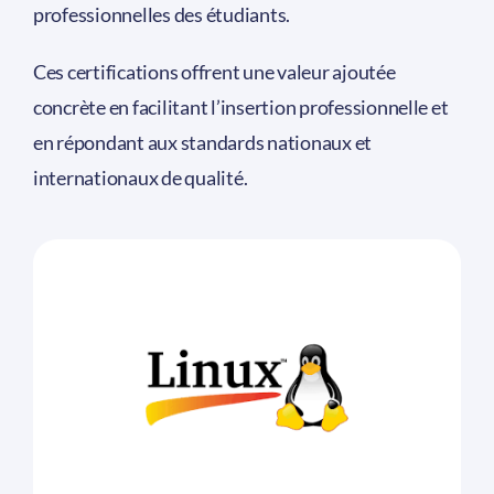
professionnelles des étudiants.
Ces certifications offrent une valeur ajoutée
concrète en facilitant l’insertion professionnelle et
en répondant aux standards nationaux et
internationaux de qualité.