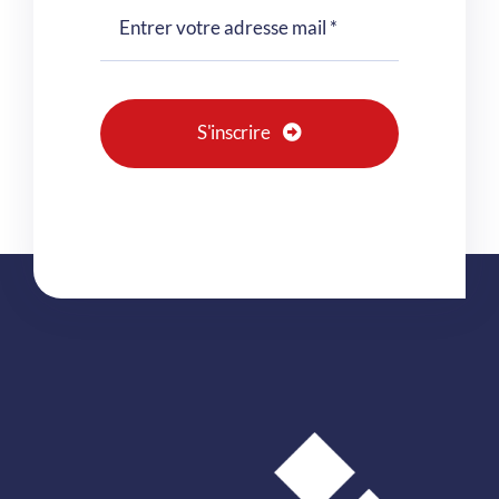
S'inscrire