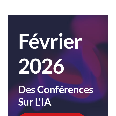
Février
2026
Des Conférences
Sur L'IA