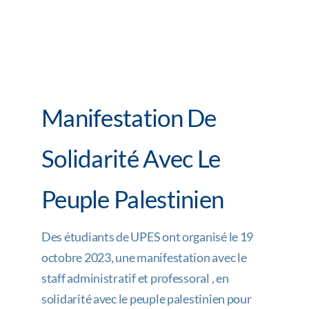
Manifestation De
Solidarité Avec Le
Peuple Palestinien
Des étudiants de UPES ont organisé le 19
octobre 2023, une manifestation avec le
staff administratif et professoral , en
solidarité avec le peuple palestinien pour