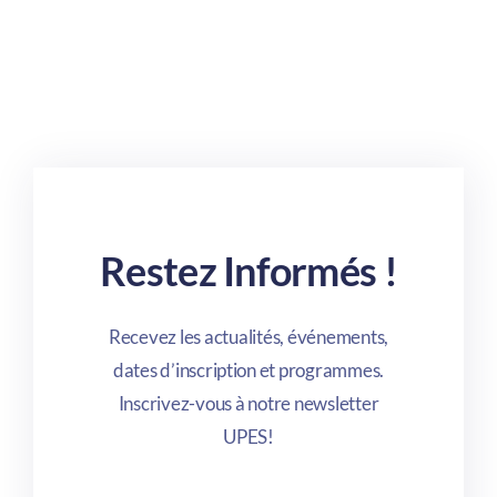
Restez Informés !
Recevez les actualités, événements,
dates d’inscription et programmes.
Inscrivez-vous à notre newsletter
UPES!