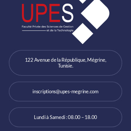
122 Avenue de la République, Mégrine,
Tunisie.
inscriptions@upes-megrine.com
Lundi à Samedi : 08.00 – 18.00