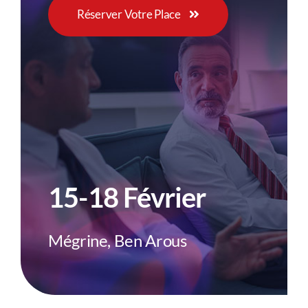
Réserver Votre Place
15-18 Février
Mégrine, Ben Arous