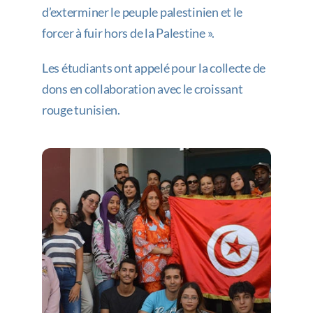
d’exterminer le peuple palestinien et le
forcer à fuir hors de la Palestine ».
Les étudiants ont appelé pour la collecte de
dons en collaboration avec le croissant
rouge tunisien.