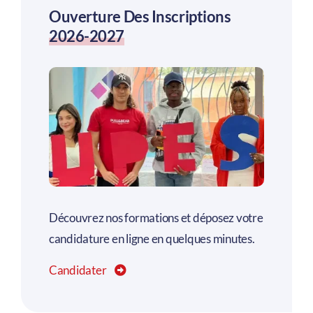
Ouverture Des Inscriptions
2026-2027
Découvrez nos formations et déposez votre
candidature en ligne en quelques minutes.
Candidater