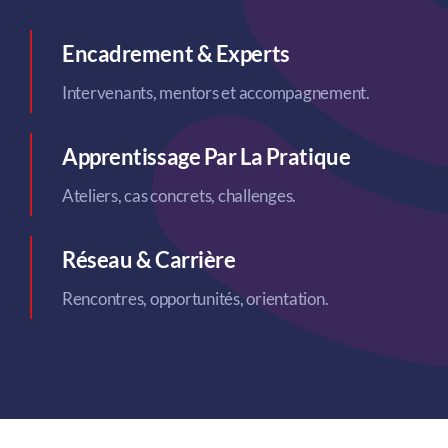
Démarche Qualité
Encadrement & Experts
Newsroom
Intervenants, mentors et accompagnement.
Contact
Apprentissage Par La Pratique
Ateliers, cas concrets, challenges.
Réseau & Carrière
Rencontres, opportunités, orientation.